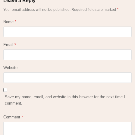
Leave a Reply
Your email address will not be published.
Required fields are marked
*
Name
*
Email
*
Website
Save my name, email, and website in this browser for the next time I
comment.
Comment
*